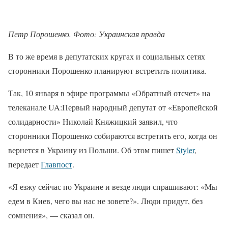
Петр Порошенко. Фото: Украинская правда
В то же время в депутатских кругах и социальных сетях
сторонники Порошенко планируют встретить политика.
Так, 10 января в эфире программы «Обратный отсчет» на
телеканале UA:Первый народный депутат от «Европейской
солидарности» Николай Княжицкий заявил, что
сторонники Порошенко собираются встретить его, когда он
вернется в Украину из Польши. Об этом пишет
Styler
,
передает
Главпост
.
«Я езжу сейчас по Украине и везде люди спрашивают: «Мы
едем в Киев, чего вы нас не зовете?». Люди придут, без
сомнения», — сказал он.