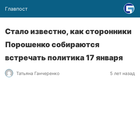
Главпост
Стало известно, как сторонники
Порошенко собираются
встречать политика 17 января
Татьяна Ганчеренко
5 лет назад