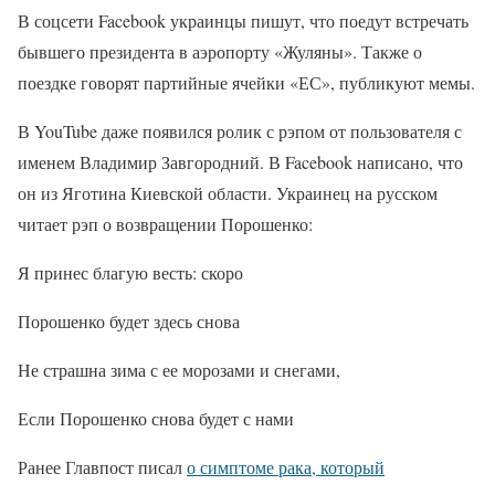
В соцсети Facebook украинцы пишут, что поедут встречать
бывшего президента в аэропорту «Жуляны». Также о
поездке говорят партийные ячейки «ЕС», публикуют мемы.
В YouTube даже появился ролик с рэпом от пользователя с
именем Владимир Завгородний. В Facebook написано, что
он из Яготина Киевской области. Украинец на русском
читает рэп о возвращении Порошенко:
Я принес благую весть: скоро
Порошенко будет здесь снова
Не страшна зима с ее морозами и снегами,
Если Порошенко снова будет с нами
Ранее Главпост писал
о симптоме рака, который