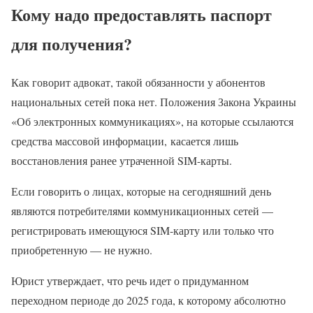
Кому надо предоставлять паспорт
для получения?
Как говорит адвокат, такой обязанности у абонентов
национальных сетей пока нет. Положения Закона Украины
«Об электронных коммуникациях», на которые ссылаются
средства массовой информации, касается лишь
восстановления ранее утраченной SIM-карты.
Если говорить о лицах, которые на сегодняшний день
являются потребителями коммуникационных сетей —
регистрировать имеющуюся SIM-карту или только что
приобретенную — не нужно.
Юрист утверждает, что речь идет о придуманном
переходном периоде до 2025 года, к которому абсолютно