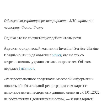
Обяжут ли украинцев регистрировать SIM-карты по
паспорту. Фото: Фокус
Однако это не соответствует действительности.
Адвокат юридической компании Investmnt Service Ukraine
Владимир Пищида объяснил
Styler
, что не так со
встревожившим украинцев законопроектом. Об этом
передает
Главпост
.
«Распространенное средствами массовой информации
новость об обязательной регистрации сим-карты с
использованием паспортных данных начиная с 01.01.2022
не соответствует действительности», — заявил юрист.