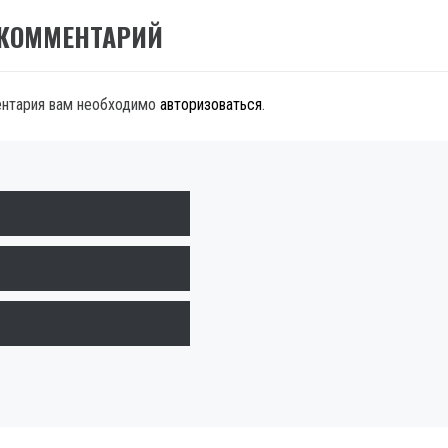
 КОММЕНТАРИЙ
ентария вам необходимо
авторизоваться
.