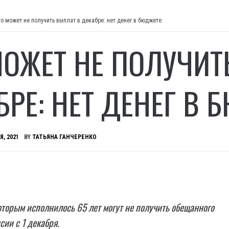
то может не получить выплат в декабре: нет денег в бюджете
МОЖЕТ НЕ ПОЛУЧИТ
БРЕ: НЕТ ДЕНЕГ В 
Я, 2021
BY
ТАТЬЯНА ГАНЧЕРЕНКО
торым исполнилось 65 лет могут не получить обещанного
ии с 1 декабря.