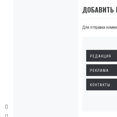
ДОБАВИТЬ
Для отправки комм
РЕДАКЦИЯ
РЕКЛАМА
КОНТАКТЫ