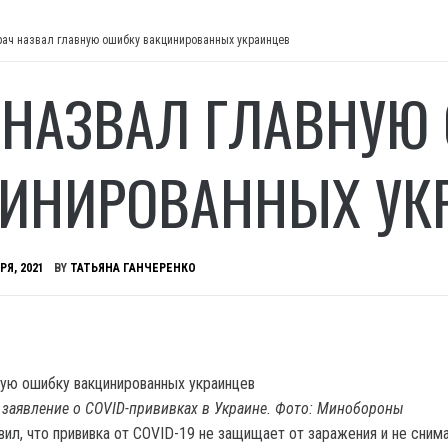
рач назвал главную ошибку вакцинированных украинцев
 НАЗВАЛ ГЛАВНУЮ
ИНИРОВАННЫХ УК
РЯ, 2021
BY
ТАТЬЯНА ГАНЧЕРЕНКО
 заявление о COVID-прививках в Украине. Фото: Минобороны
вил, что прививка от COVID-19 не защищает от заражения и не сним