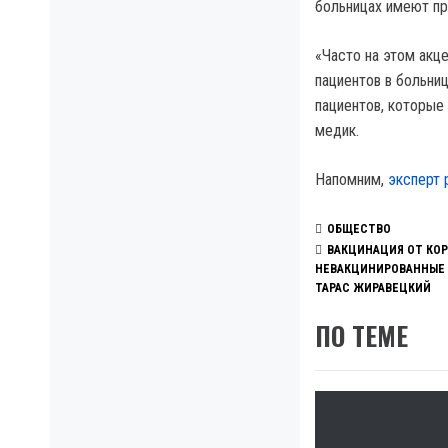
больницах имеют пр
«Часто на этом акце
пациентов в больни
пациентов, которые
медик.
Напомним,
эксперт 
ОБЩЕСТВО
ВАКЦИНАЦИЯ ОТ КО
НЕВАКЦИНИРОВАННЫЕ
ТАРАС ЖИРАВЕЦКИЙ
ПО ТЕМЕ