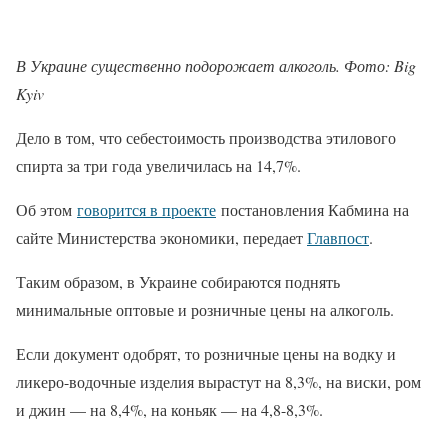
В Украине существенно подорожает алкоголь. Фото: Big
Kyiv
Дело в том, что себестоимость производства этилового
спирта за три года увеличилась на 14,7%.
Об этом
говорится в проекте
постановления Кабмина на
сайте Министерства экономики, передает
Главпост
.
Таким образом, в Украине собираются поднять
минимальные оптовые и розничные цены на алкоголь.
Если документ одобрят, то розничные цены на водку и
ликеро-водочные изделия вырастут на 8,3%, на виски, ром
и джин — на 8,4%, на коньяк — на 4,8-8,3%.