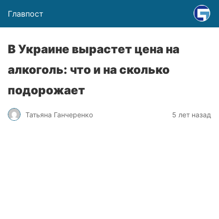
Главпост
В Украине вырастет цена на
алкоголь: что и на сколько
подорожает
Татьяна Ганчеренко
5 лет назад