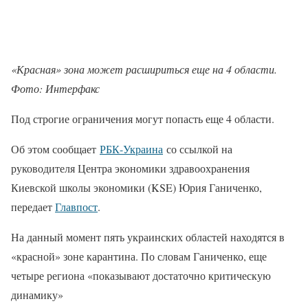
«Красная» зона может расшириться еще на 4 области.
Фото: Интерфакс
Под строгие ограничения могут попасть еще 4 области.
Об этом сообщает
РБК-Украина
со ссылкой на
руководителя Центра экономики здравоохранения
Киевской школы экономики (KSE) Юрия Ганиченко,
передает
Главпост
.
На данный момент пять украинских областей находятся в
«красной» зоне карантина. По словам Ганиченко, еще
четыре региона «показывают достаточно критическую
динамику»