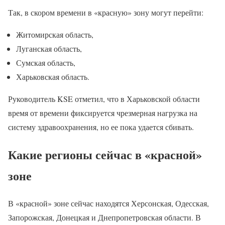
Так, в скором времени в «красную» зону могут перейти:
Житомирская область,
Луганская область,
Сумская область,
Харьковская область.
Руководитель KSE отметил, что в Харьковской области
время от времени фиксируется чрезмерная нагрузка на
систему здравоохранения, но ее пока удается сбивать.
Какие регионы сейчас в «красной»
зоне
В «красной» зоне сейчас находятся Херсонская, Одесская,
Запорожская, Донецкая и Днепропетровская области. В