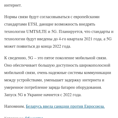
интернет.
Нормы связи будут согласовываться с европейскими
стандартами ETSI, дающие возможность внедрять
технологии UMTS/LTE и 5G. Планируется, что стандарты и
технологии будут введены до 4-го квартала 2021 года, а 5G
может появиться до конца 2022 года.
К сведению, 5G – это пятое поколение мобильной связи.
Оно обеспечивает большую доступность широкополосной
мобильной связи, очень надежные системы коммуникации
между устройствами, уменьшает задержку интернета и
умеренное потребление заряда батареи оборудования.
Запуск 5G в Украине начнется с 2022 года.
Напомним,
Беларусь ввела санкции против Евросоюза.