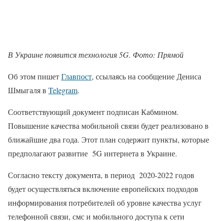
В Украине появится технология 5G. Фото: Прямой
Об этом пишет
Главпост
, ссылаясь на сообщение Дениса
Шмыгаля в
Telegram
.
Соответствующий документ подписан Кабмином.
Повышение качества мобильной связи будет реализовано в
ближайшие два года. Этот план содержит пункты, которые
предполагают развитие 5G интернета в Украине.
Согласно тексту документа, в период 2020-2022 годов
будет осуществляться включение европейских подходов
информирования потребителей об уровне качества услуг
телефонной связи, смс и мобильного доступа к сети