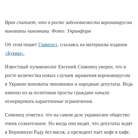
Врач считает, что в росте заболеваемости коронавирусом
виноваты чиновники. Фото: Укринформ
Об этом пишет
Главпост
, ссылаясь на материалы издания
«Буквы».
Известный пульмонолог Евгений Симонец уверен, что в
росте количества новых случаев заражения коронавирусом
в Украине виноваты чиновники и народные депутаты. Ведь
именно из-за политиков просты граждане начали
игнорировать карантинные ограничения.
Симонец отметил, что на самом деле украинское общество
очень сознательное. Но когда они видят, что депутаты ходят
в Верховную Раду без масок, а президент пьет кофе в кафе,