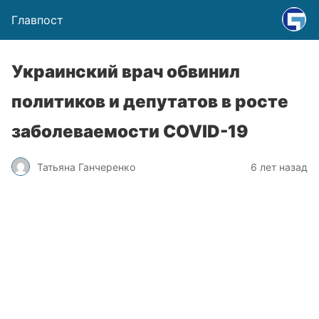
Главпост
Украинский врач обвинил
политиков и депутатов в росте
заболеваемости COVID-19
Татьяна Ганчеренко
6 лет назад