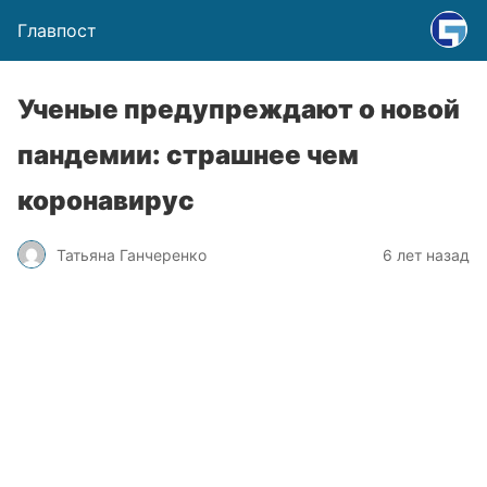
Главпост
Ученые предупреждают о новой
пандемии: страшнее чем
коронавирус
Татьяна Ганчеренко
6 лет назад