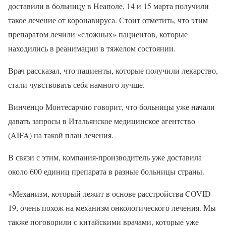
доставили в больницу в Неаполе, 14 и 15 марта получили
такое лечение от коронавируса. Стоит отметить, что этим
препаратом лечили «сложных» пациентов, которые
находились в реанимации в тяжелом состоянии.
Врач рассказал, что пациенты, которые получили лекарство,
стали чувствовать себя намного лучше.
Винченцо Монтесарчио говорит, что больницы уже начали
давать запросы в Итальянское медицинское агентство
(AIFA) на такой план лечения.
В связи с этим, компания-производитель уже доставила
около 600 единиц препарата в разные больницы страны.
«Механизм, который лежит в основе расстройства COVID-
19, очень похож на механизм онкологического лечения. Мы
также поговорили с китайскими врачами, которые уже