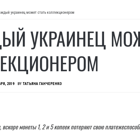
аждый украинец может стать коллекционером
ЫЙ УКРАИНЕЦ МОЖ
ЕКЦИОНЕРОМ
РЯ, 2019
BY
ТАТЬЯНА ГАНЧЕРЕНКО
, вскоре монеты 1, 2 и 5 копеек потеряют свою платежеспособ