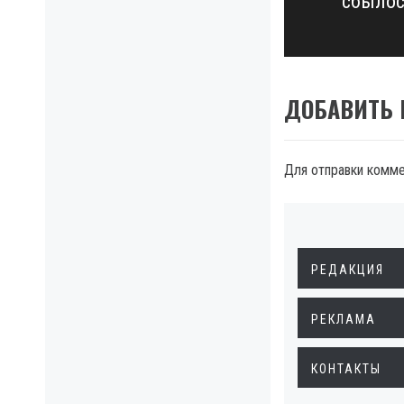
сбыло
post:
ДОБАВИТЬ
Для отправки комм
РЕДАКЦИЯ
РЕКЛАМА
КОНТАКТЫ