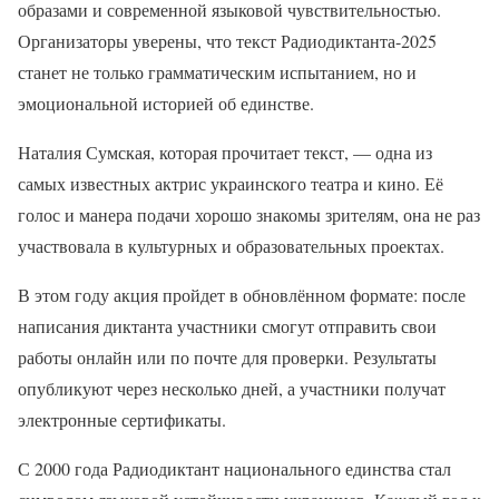
образами и современной языковой чувствительностью.
Организаторы уверены, что текст Радиодиктанта-2025
станет не только грамматическим испытанием, но и
эмоциональной историей об единстве.
Наталия Сумская, которая прочитает текст, — одна из
самых известных актрис украинского театра и кино. Её
голос и манера подачи хорошо знакомы зрителям, она не раз
участвовала в культурных и образовательных проектах.
В этом году акция пройдет в обновлённом формате: после
написания диктанта участники смогут отправить свои
работы онлайн или по почте для проверки. Результаты
опубликуют через несколько дней, а участники получат
электронные сертификаты.
С 2000 года Радиодиктант национального единства стал