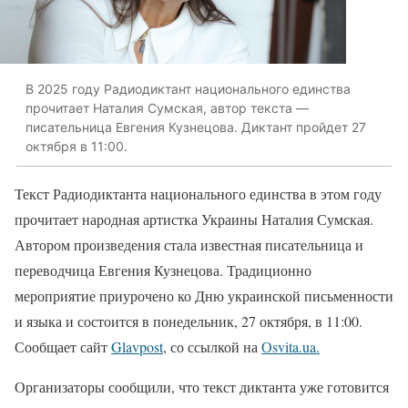
В 2025 году Радиодиктант национального единства
прочитает Наталия Сумская, автор текста —
писательница Евгения Кузнецова. Диктант пройдет 27
октября в 11:00.
Текст Радиодиктанта национального единства в этом году
прочитает народная артистка Украины Наталия Сумская.
Автором произведения стала известная писательница и
переводчица Евгения Кузнецова. Традиционно
мероприятие приурочено ко Дню украинской письменности
и языка и состоится в понедельник, 27 октября, в 11:00.
Сообщает сайт
Glavpost
, со ссылкой на
Оsvita.ua.
Организаторы сообщили, что текст диктанта уже готовится