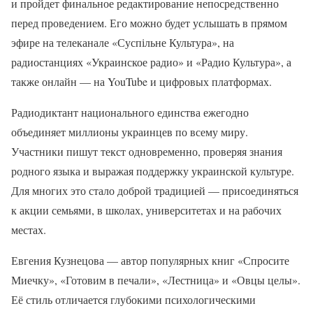
и пройдет финальное редактирование непосредственно
перед проведением. Его можно будет услышать в прямом
эфире на телеканале «Суспільне Культура», на
радиостанциях «Украинское радио» и «Радио Культура», а
также онлайн — на YouTube и цифровых платформах.
Радиодиктант национального единства ежегодно
объединяет миллионы украинцев по всему миру.
Участники пишут текст одновременно, проверяя знания
родного языка и выражая поддержку украинской культуре.
Для многих это стало доброй традицией — присоединяться
к акции семьями, в школах, университетах и на рабочих
местах.
Евгения Кузнецова — автор популярных книг «Спросите
Миечку», «Готовим в печали», «Лестница» и «Овцы целы».
Её стиль отличается глубокими психологическими