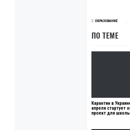
ОБРАЗОВАНИЕ
ПО ТЕМЕ
Карантин в Украине
апреля стартует о
проект для школь