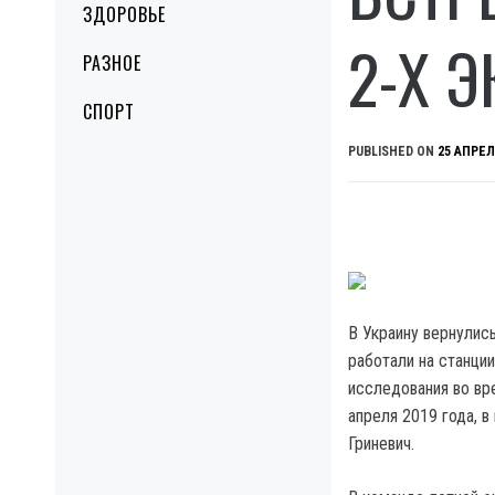
ЗДОРОВЬЕ
2-Х 
РАЗНОЕ
СПОРТ
PUBLISHED ON
25 АПРЕЛ
В Украину вернулись
работали на станци
исследования во вре
апреля 2019 года, 
Гриневич.