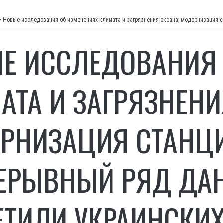
>
Е ИССЛЕДОВАНИЯ 
АТА И ЗАГРЯЗНЕНИ
РНИЗАЦИЯ СТАНЦ
ЕРЫВНЫЙ РЯД ДАН
ЕТИЛИ УКРАИНСКИ