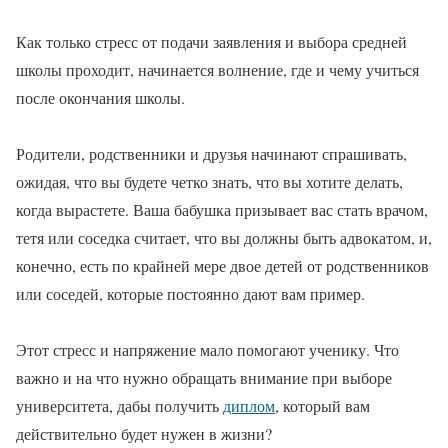
Как только стресс от подачи заявления и выбора средней
школы проходит, начинается
волнение
, где и чему учиться
после окончания школы.
Родители, родственники и друзья начинают спрашивать,
ожидая, что вы будете четко знать, что вы хотите делать,
когда вырастете. Ваша бабушка призывает вас стать врачом,
тетя или соседка считает, что вы должны быть адвокатом, и,
конечно, есть по крайней мере двое детей от родственников
или соседей, которые постоянно дают вам пример.
Этот стресс и напряжение мало помогают ученику. Что
важно и на что нужно обращать внимание при выборе
университета, дабы получить
диплом
, который вам
действительно будет нужен в жизни?