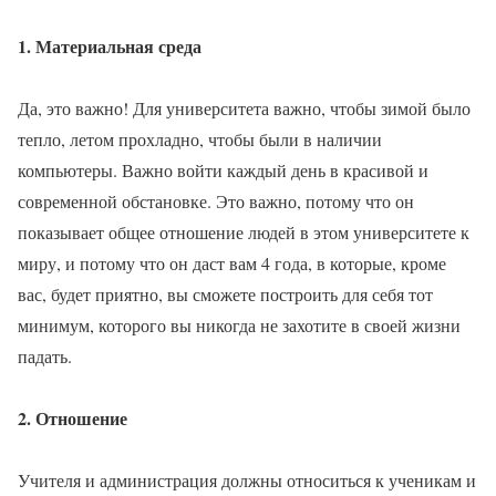
1. Материальная среда
Да, это важно! Для университета важно, чтобы зимой было
тепло, летом прохладно, чтобы были в наличии
компьютеры. Важно войти каждый день в красивой и
современной обстановке. Это важно, потому что он
показывает общее отношение людей в этом университете к
миру, и потому что он даст вам 4 года, в которые, кроме
вас, будет приятно, вы сможете построить для себя тот
минимум, которого вы никогда не захотите в своей жизни
падать.
2. Отношение
Учителя и администрация должны относиться к ученикам и