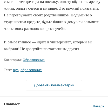
семьи — четыре года на поездку, оплату обучения, аренду
жилья, оплату счетов и питание. Это важный показатель.
Не перегружайте своих родственников. Подумайте о
студенческом кредите, будьте ближе к дому или возьмите
часть своих расходов во время учебы.
И самое главное — идите в университет, который вы
выбрали! Не доверяйте впечатлениям других.
Категории:
Образование
Теги:
вуз
,
образование
Добавить комментарий
Главпост
Наверх