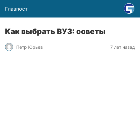
Главпост
Как выбрать ВУЗ: советы
Петр Юрьев
7 лет назад