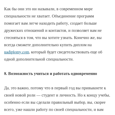
Как бы они это ни называли, в современном мире
специальности не хватает. Объединение программ
помогает вам легче находить работу, создает больше
дружеских отношений и контактов, и позволяет вам не
стесняться в том, что вы хотите узнать. Конечно же, вы
всегда сможете дополнительно купить диплом на
uadiplomy.com
, который будет сведетельствовать еще об
одной дополнительной специальности.
8. Возможность учиться и работать одновременно
Да, это важно, потому что в первый год вы привыкнете к
своей новой роли — студент и личность. Но к концу учебы,
особенно если вы сделали правильный выбор, вы, скорее
всего, уже нашли работу по своей специальности, и вам