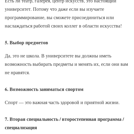
Есть ли театр, галерея, центр искусств, это настоящий
университет. Потому что даже если вы изучаете
программирование, вы сможете присоединиться или
наслаждаться работой своих коллег в области искусства!
5. Выбор предметов
Да, это не школа. В университете вы должны иметь
возможность выбирать предметы и менять их, если они вам
не нравятся.
6. Возможность заниматься спортом
Спорт — это важная часть здоровой и приятной жизни.
7. Вторая специальность / второстепенная программа /
специализация