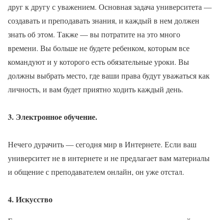
друг к другу с уважением. Основная задача университета —
создавать и преподавать знания, и каждый в нем должен
знать об этом. Также — вы потратите на это много
времени. Вы больше не будете ребенком, которым все
командуют и у которого есть обязательные уроки. Вы
должны выбрать место, где ваши права будут уважаться как
личность, и вам будет приятно ходить каждый день.
3. Электронное обучение.
Нечего дурачить — сегодня мир в Интернете. Если ваш
университет не в интернете и не предлагает вам материалы
и общение с преподавателем онлайн, он уже отстал.
4. Искусство