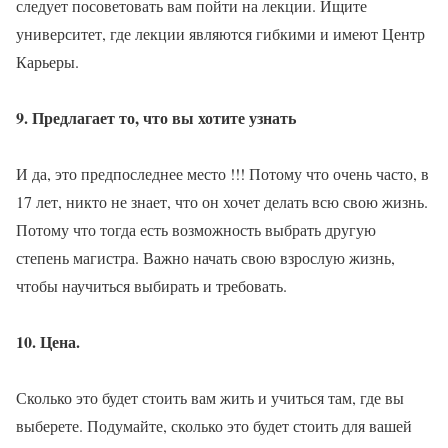
следует посоветовать вам пойти на лекции. Ищите
университет, где лекции являются гибкими и имеют Центр
Карьеры.
9. Предлагает то, что вы хотите узнать
И да, это предпоследнее место !!! Потому что очень часто, в
17 лет, никто не знает, что он хочет делать всю свою жизнь.
Потому что тогда есть возможность выбрать другую
степень магистра. Важно начать свою взрослую жизнь,
чтобы научиться выбирать и требовать.
10. Цена.
Сколько это будет стоить вам жить и учиться там, где вы
выберете. Подумайте, сколько это будет стоить для вашей