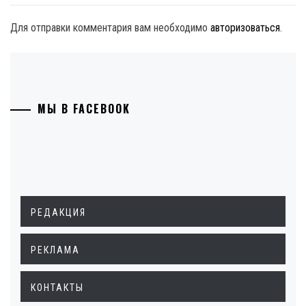
Для отправки комментария вам необходимо
авторизоваться
.
МЫ В FACEBOOK
РЕДАКЦИЯ
РЕКЛАМА
КОНТАКТЫ