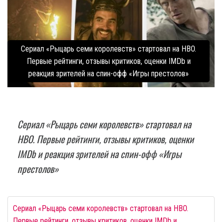
Сериал «Рыцарь семи королевств» стартовал на HBO.
Первые рейтинги, отзывы критиков, оценки IMDb и
реакция зрителей на спин-офф «Игры престолов»
Сериал «Рыцарь семи королевств» стартовал на
HBO. Первые рейтинги, отзывы критиков, оценки
IMDb и реакция зрителей на спин-офф «Игры
престолов»
Сериал «Рыцарь семи королевств» стартовал на HBO.
Первые рейтинги, отзывы критиков, оценки IMDb и