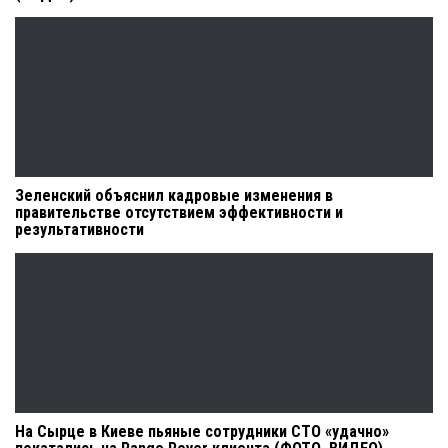
Зеленский объяснил кадровые изменения в
правительстве отсутствием эффективности и
результативности
На Сырце в Киеве пьяные сотрудники СТО «удачно»