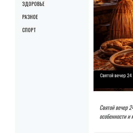
ЗДОРОВЬЕ
РАЗНОЕ
СПОРТ
Святой вечер 24 
Святой вечер 2
особенности и 