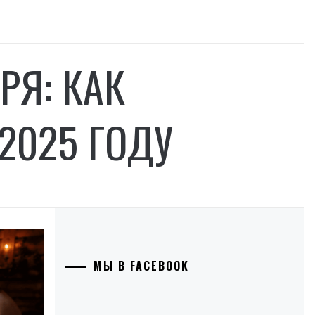
РЯ: КАК
2025 ГОДУ
МЫ В FACEBOOK