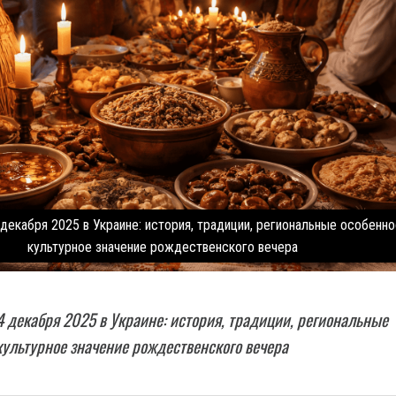
декабря 2025 в Украине: история, традиции, региональные особенно
культурное значение рождественского вечера
4 декабря 2025 в Украине: история, традиции, региональные
культурное значение рождественского вечера