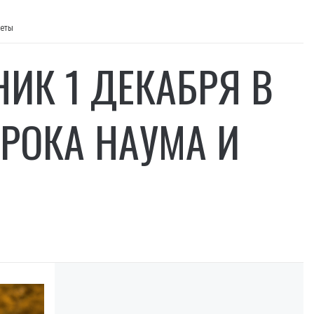
меты
ИК 1 ДЕКАБРЯ В
ОРОКА НАУМА И