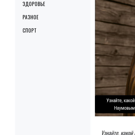
ЗДОРОВЬЕ
РАЗНОЕ
СПОРТ
Узнайте, како
Наумовым 
Узнайте, какой