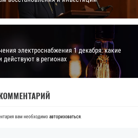
чения электроснабжения 1 декабря: какие
и действуют в регионах
 КОММЕНТАРИЙ
ентария вам необходимо
авторизоваться
.