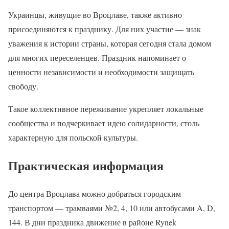
Украинцы, живущие во Вроцлаве, также активно
присоединяются к празднику. Для них участие — знак
уважения к истории страны, которая сегодня стала домом
для многих переселенцев. Праздник напоминает о
ценности независимости и необходимости защищать
свободу.
Такое коллективное переживание укрепляет локальные
сообщества и подчеркивает идею солидарности, столь
характерную для польской культуры.
Практическая информация
До центра Вроцлава можно добраться городским
транспортом — трамваями №2, 4, 10 или автобусами A, D,
144. В дни праздника движение в районе Rynek