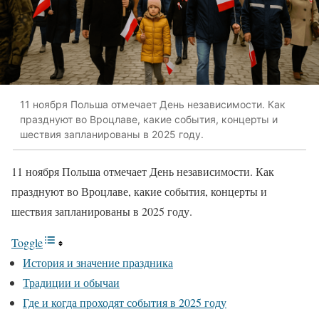
11 ноября Польша отмечает День независимости. Как
празднуют во Вроцлаве, какие события, концерты и
шествия запланированы в 2025 году.
11 ноября Польша отмечает День независимости. Как
празднуют во Вроцлаве, какие события, концерты и
шествия запланированы в 2025 году.
Toggle
История и значение праздника
Традиции и обычаи
Где и когда проходят события в 2025 году