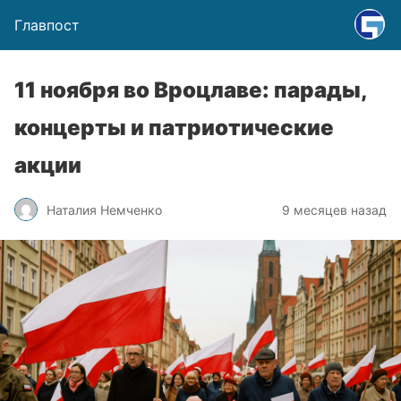
Главпост
11 ноября во Вроцлаве: парады,
концерты и патриотические
акции
Наталия Немченко
9 месяцев назад