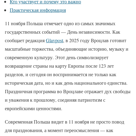
Кто участвует и почему это важно
Практическая информация
11 ноября Польша отмечает одно из самых значимых
государственных событий — День независимости. Как
сообщает редакция
Glavpost
, в 2025 году Вроцлав готовит
масштабные торжества, объединяющие историю, музыку и
современную культуру. Этот день символизирует
возвращение страны на карту Европы после 123 лет
разделов, и сегодня он воспринимается не только как
историческая дата, но и как день национального единства.
Праздничная программа во Вроцлаве отражает дух свободы
и уважения к прошлому, соединяя патриотизм с
европейскими ценностями.
Современная Польша видит в 11 ноября не просто повод
для празднования, а момент переосмысления — как