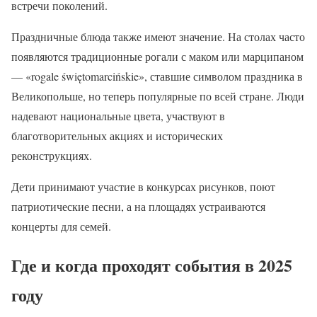
встречи поколений.
Праздничные блюда также имеют значение. На столах часто
появляются традиционные рогали с маком или марципаном
— «rogale świętomarcińskie», ставшие символом праздника в
Великопольше, но теперь популярные по всей стране. Люди
надевают национальные цвета, участвуют в
благотворительных акциях и исторических
реконструкциях.
Дети принимают участие в конкурсах рисунков, поют
патриотические песни, а на площадях устраиваются
концерты для семей.
Где и когда проходят события в 2025
году