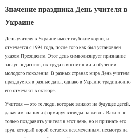
Значение праздника День учителя в
Украине
День учителя в Украине имеет глубокие корни, и
отмечается с 1994 года, после того как был установлен
указом Президента. Этот день символизирует признание
заслуг педагогов, их труда в воспитании и обучении
молодого поколения. В разных странах мира День учителя
празднуется в разные даты, однако в Украине традиционно
его отмечают в октябре.
Учителя — это те люди, которые влияют на будущее детей,
давая им знания и формируя взгляды на жизнь. Важно не
только поздравить учителя в этот день, но и признать его
труд, который порой остается незамеченным, несмотря на