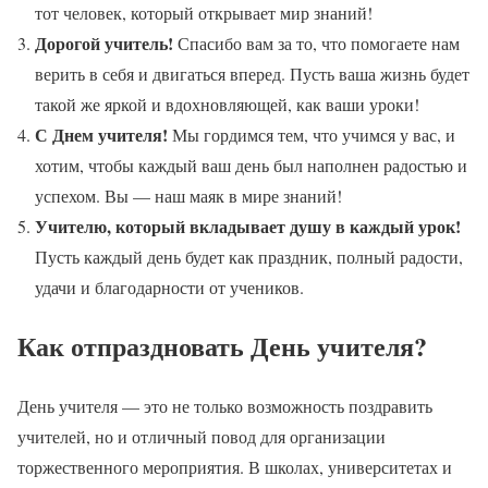
тот человек, который открывает мир знаний!
Дорогой учитель!
Спасибо вам за то, что помогаете нам
верить в себя и двигаться вперед. Пусть ваша жизнь будет
такой же яркой и вдохновляющей, как ваши уроки!
С Днем учителя!
Мы гордимся тем, что учимся у вас, и
хотим, чтобы каждый ваш день был наполнен радостью и
успехом. Вы — наш маяк в мире знаний!
Учителю, который вкладывает душу в каждый урок!
Пусть каждый день будет как праздник, полный радости,
удачи и благодарности от учеников.
Как отпраздновать День учителя?
День учителя — это не только возможность поздравить
учителей, но и отличный повод для организации
торжественного мероприятия. В школах, университетах и