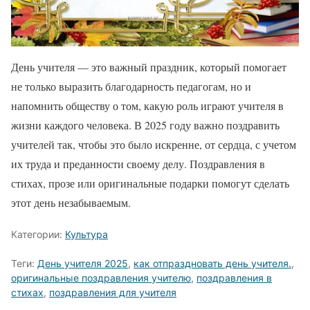
День учителя — это важный праздник, который помогает
не только выразить благодарность педагогам, но и
напомнить обществу о том, какую роль играют учителя в
жизни каждого человека. В 2025 году важно поздравить
учителей так, чтобы это было искренне, от сердца, с учетом
их труда и преданности своему делу. Поздравления в
стихах, прозе или оригинальные подарки помогут сделать
этот день незабываемым.
Категории:
Культура
Теги:
День учителя 2025
,
как отпраздновать день учителя.
,
оригинальные поздравления учителю
,
поздравления в
стихах
,
поздравления для учителя