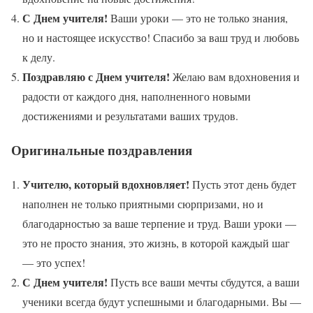
С Днем учителя!
Ваши уроки — это не только знания,
но и настоящее искусство! Спасибо за ваш труд и любовь
к делу.
Поздравляю с Днем учителя!
Желаю вам вдохновения и
радости от каждого дня, наполненного новыми
достижениями и результатами ваших трудов.
Оригинальные поздравления
Учителю, который вдохновляет!
Пусть этот день будет
наполнен не только приятными сюрпризами, но и
благодарностью за ваше терпение и труд. Ваши уроки —
это не просто знания, это жизнь, в которой каждый шаг
— это успех!
С Днем учителя!
Пусть все ваши мечты сбудутся, а ваши
ученики всегда будут успешными и благодарными. Вы —