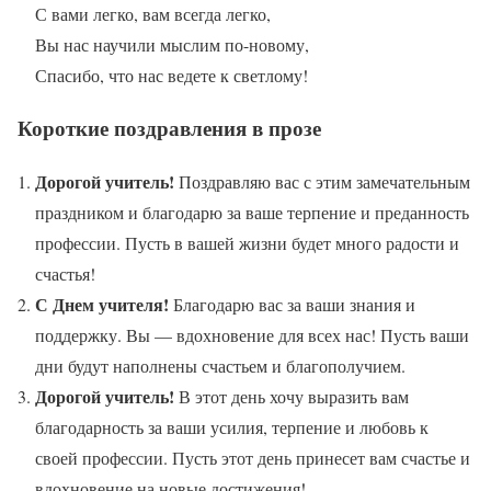
С вами легко, вам всегда легко,
Вы нас научили мыслим по-новому,
Спасибо, что нас ведете к светлому!
Короткие поздравления в прозе
Дорогой учитель!
Поздравляю вас с этим замечательным
праздником и благодарю за ваше терпение и преданность
профессии. Пусть в вашей жизни будет много радости и
счастья!
С Днем учителя!
Благодарю вас за ваши знания и
поддержку. Вы — вдохновение для всех нас! Пусть ваши
дни будут наполнены счастьем и благополучием.
Дорогой учитель!
В этот день хочу выразить вам
благодарность за ваши усилия, терпение и любовь к
своей профессии. Пусть этот день принесет вам счастье и
вдохновение на новые достижения!