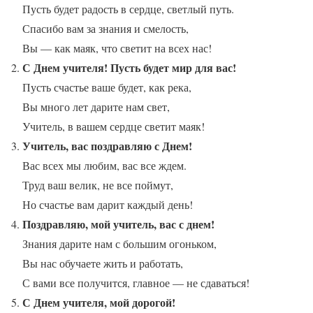
Пусть будет радость в сердце, светлый путь.
Спасибо вам за знания и смелость,
Вы — как маяк, что светит на всех нас!
С Днем учителя! Пусть будет мир для вас!
Пусть счастье ваше будет, как река,
Вы много лет дарите нам свет,
Учитель, в вашем сердце светит маяк!
Учитель, вас поздравляю с Днем!
Вас всех мы любим, вас все ждем.
Труд ваш велик, не все поймут,
Но счастье вам дарит каждый день!
Поздравляю, мой учитель, вас с днем!
Знания дарите нам с большим огоньком,
Вы нас обучаете жить и работать,
С вами все получится, главное — не сдаваться!
С Днем учителя, мой дорогой!