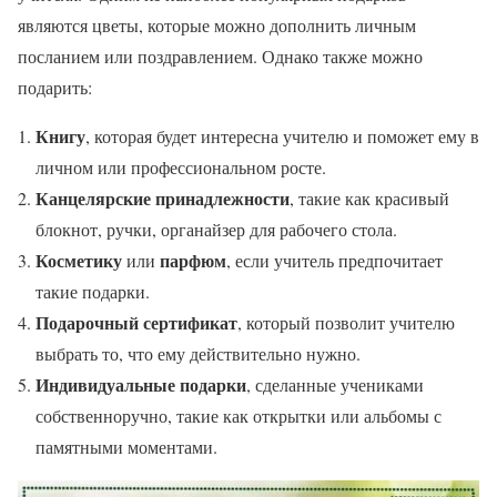
являются цветы, которые можно дополнить личным
посланием или поздравлением. Однако также можно
подарить:
Книгу
, которая будет интересна учителю и поможет ему в
личном или профессиональном росте.
Канцелярские принадлежности
, такие как красивый
блокнот, ручки, органайзер для рабочего стола.
Косметику
парфюм
или
, если учитель предпочитает
такие подарки.
Подарочный сертификат
, который позволит учителю
выбрать то, что ему действительно нужно.
Индивидуальные подарки
, сделанные учениками
собственноручно, такие как открытки или альбомы с
памятными моментами.