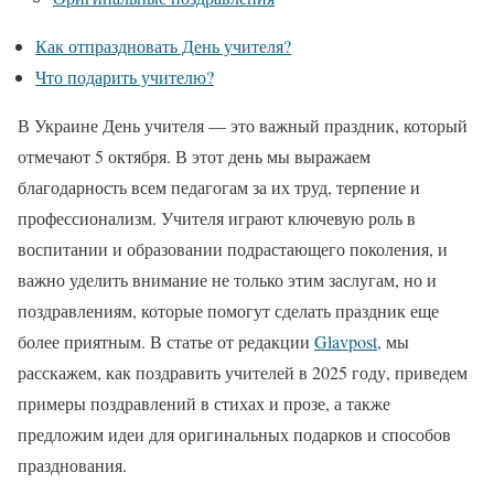
Как отпраздновать День учителя?
Что подарить учителю?
В Украине День учителя — это важный праздник, который
отмечают 5 октября. В этот день мы выражаем
благодарность всем педагогам за их труд, терпение и
профессионализм. Учителя играют ключевую роль в
воспитании и образовании подрастающего поколения, и
важно уделить внимание не только этим заслугам, но и
поздравлениям, которые помогут сделать праздник еще
более приятным. В статье от редакции
Glavpost,
мы
расскажем, как поздравить учителей в 2025 году, приведем
примеры поздравлений в стихах и прозе, а также
предложим идеи для оригинальных подарков и способов
празднования.