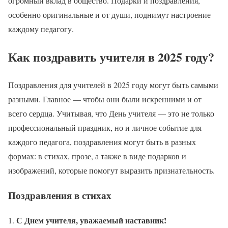
огромный вклад в общество. Подарки и поздравления,
особенно оригинальные и от души, поднимут настроение
каждому педагогу.
Как поздравить учителя в 2025 году?
Поздравления для учителей в 2025 году могут быть самыми
разными. Главное — чтобы они были искренними и от
всего сердца. Учитывая, что День учителя — это не только
профессиональный праздник, но и личное событие для
каждого педагога, поздравления могут быть в разных
формах: в стихах, прозе, а также в виде подарков и
изображений, которые помогут выразить признательность.
Поздравления в стихах
С Днем учителя, уважаемый наставник!