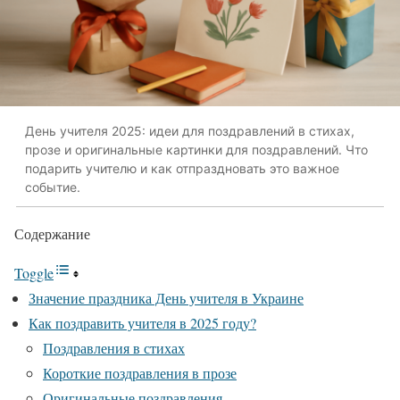
День учителя 2025: идеи для поздравлений в стихах,
прозе и оригинальные картинки для поздравлений. Что
подарить учителю и как отпраздновать это важное
событие.
Содержание
Toggle
Значение праздника День учителя в Украине
Как поздравить учителя в 2025 году?
Поздравления в стихах
Короткие поздравления в прозе
Оригинальные поздравления