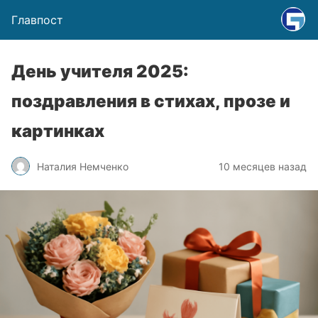
Главпост
День учителя 2025:
поздравления в стихах, прозе и
картинках
Наталия Немченко
10 месяцев назад