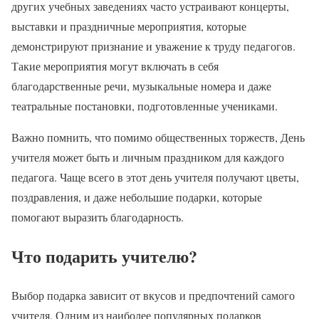
других учебных заведениях часто устраивают концерты,
выставки и праздничные мероприятия, которые
демонстрируют признание и уважение к труду педагогов.
Такие мероприятия могут включать в себя
благодарственные речи, музыкальные номера и даже
театральные постановки, подготовленные учениками.
Важно помнить, что помимо общественных торжеств, День
учителя может быть и личным праздником для каждого
педагога. Чаще всего в этот день учителя получают цветы,
поздравления, и даже небольшие подарки, которые
помогают выразить благодарность.
Что подарить учителю?
Выбор подарка зависит от вкусов и предпочтений самого
учителя. Одним из наиболее популярных подарков