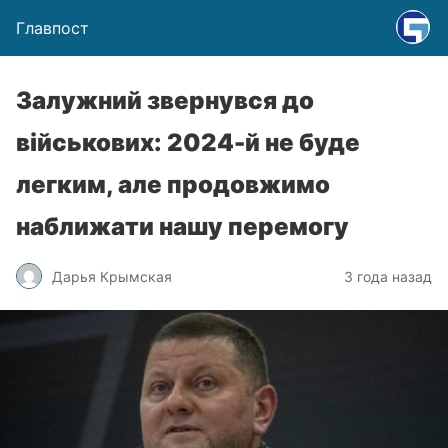
Главпост
Залужний звернувся до
військових: 2024-й не буде
легким, але продовжимо
наближати нашу перемогу
Дарья Крымская
3 года назад