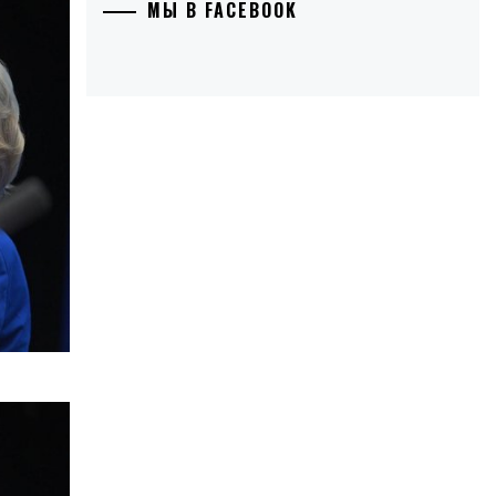
МЫ В FACEBOOK