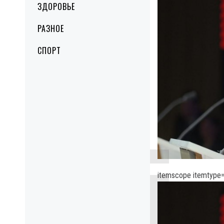
ЗДОРОВЬЕ
РАЗНОЕ
СПОРТ
itemscope itemtype=