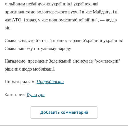
мільйонам небайдужих українців і українок, які
приєдналися до волонтерського руху. І в час Майдану, і в
час АТО, і зараз, у час повномасштабної війни", — додав
він.
Слава всім, хто бʼється і працює заради України й українців!
Слава нашому потужному народу!
Нагадаємо, президент Зеленський анонсував "комплексні"
рішення щодо мобілізації.
По материалам:
Подробности
Категории:
Культура
Добавить комментарий