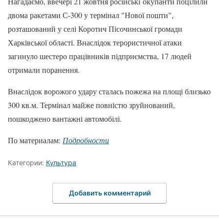
Нагадаємо, ввечері 21 жовтня російські окупанти поцілили
двома ракетами С-300 у термінал "Нової пошти",
розташований у селі Коротич Пісочинської громади
Харківської області. Внаслідок терористичної атаки
загинуло шестеро працівників підприємства, 17 людей
отримали поранення.
Внаслідок ворожого удару сталась пожежа на площі близько
300 кв.м. Термінал майже повністю зруйнований,
пошкоджено вантажні автомобілі.
По материалам:
Подробности
Категории:
Культура
Добавить комментарий