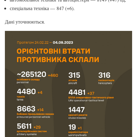
спеціальна техніка — 847 (+6).
Дані уточнюються.