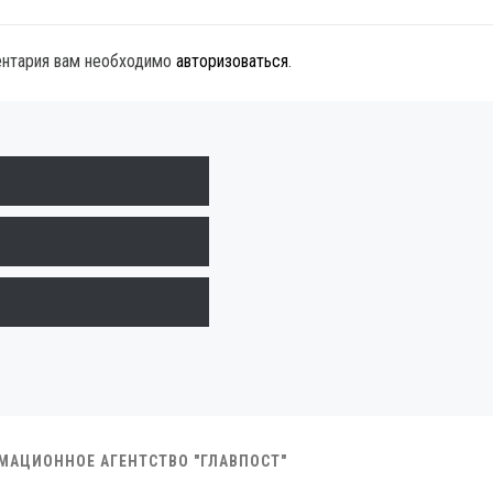
ентария вам необходимо
авторизоваться
.
РМАЦИОННОЕ АГЕНТСТВО "ГЛАВПОСТ"