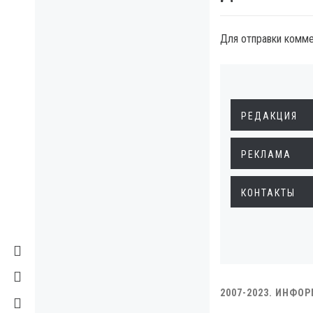
Для отправки комм
РЕДАКЦИЯ
РЕКЛАМА
КОНТАКТЫ
2007-2023. ИНФО