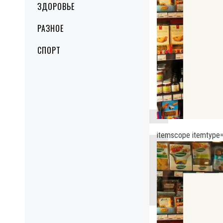
ЗДОРОВЬЕ
РАЗНОЕ
СПОРТ
itemscope itemtype=