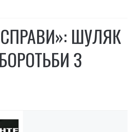
 СПРАВИ»: ШУЛЯК
БОРОТЬБИ З