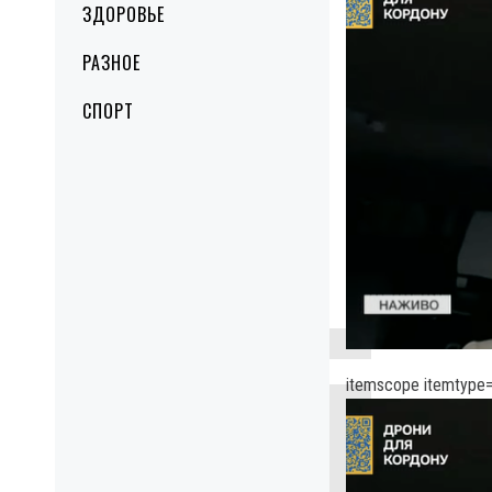
ЗДОРОВЬЕ
РАЗНОЕ
СПОРТ
itemscope itemtype=