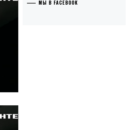
МЫ В FACEBOOK