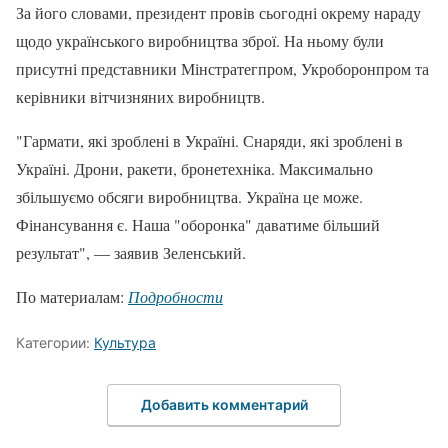
За його словами, президент провів сьогодні окрему нараду
щодо українського виробництва зброї. На ньому були
присутні представники Мінстратегпром, Укроборонпром та
керівники вітчизняних виробництв.
"Гармати, які зроблені в Україні. Снаряди, які зроблені в
Україні. Дрони, ракети, бронетехніка. Максимально
збільшуємо обсяги виробництва. Україна це може.
Фінансування є. Наша "оборонка" даватиме більший
результат", — заявив Зеленський.
По материалам:
Подробности
Категории:
Культура
Добавить комментарий