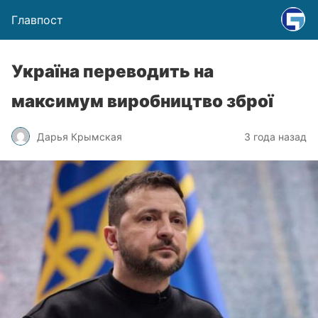
Главпост
Україна переводить на
максимум виробництво зброї
Дарья Крымская
3 года назад