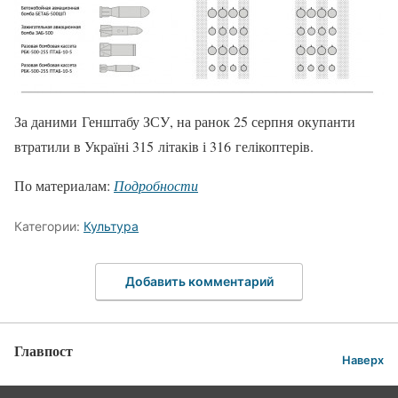
За даними Генштабу ЗСУ, на ранок 25 серпня окупанти
втратили в Україні 315 літаків і 316 гелікоптерів.
По материалам:
Подробности
Категории:
Культура
Добавить комментарий
Главпост
Наверх