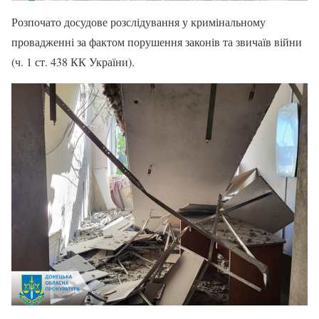
Розпочато досудове розслідування у кримінальному
провадженні за фактом порушення законів та звичаїв війни
(ч. 1 ст. 438 КК України).