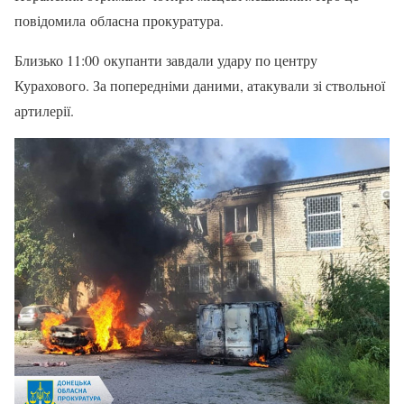
повідомила обласна прокуратура.
Близько 11:00 окупанти завдали удару по центру
Курахового. За попередніми даними, атакували зі ствольної
артилерії.