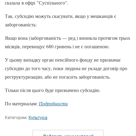
сказала в ефірі "Суспільного".
Так, субсидію можуть скасувати, якщо у мешканців є
заборгованість:
Якщо вона (заборгованість — ред.) виникла протягом трьох
місяців, перевищує 680 гривень і не є погашеною.
У цьому випадку орган пенсійного фонду не призначає
субсидію до того часу, поки людина не укладе договір про
реструктуризацію, або не погасить заборгованість.
Тільки після цього буде призначено субсидію.
По материалам:
Подробности
Категории:
Культура