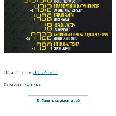
По материалам:
Подробности
Категории:
Культура
Добавить комментарий