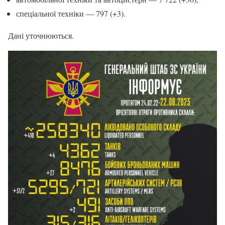
спеціальної техніки — 797 (+3).
Дані уточнюються.