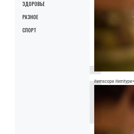
ЗДОРОВЬЕ
РАЗНОЕ
СПОРТ
itemscope itemtype=