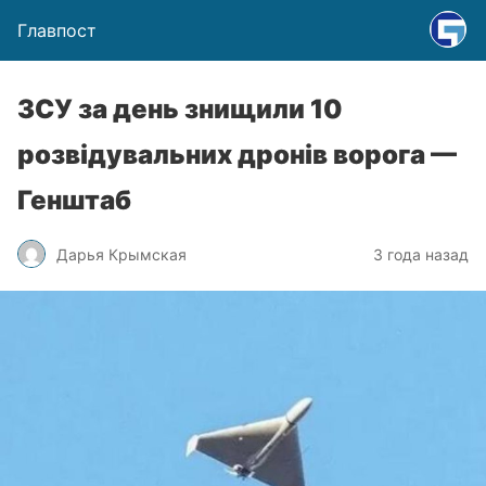
Главпост
ЗСУ за день знищили 10
розвідувальних дронів ворога —
Генштаб
Дарья Крымская
3 года назад