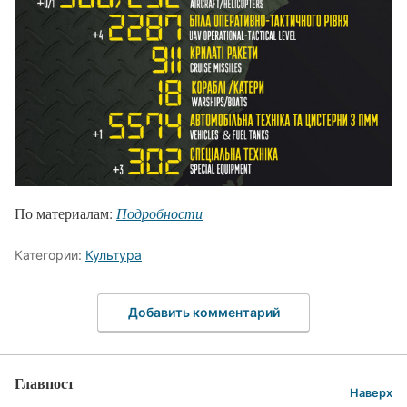
По материалам:
Подробности
Категории:
Культура
Добавить комментарий
Главпост
Наверх