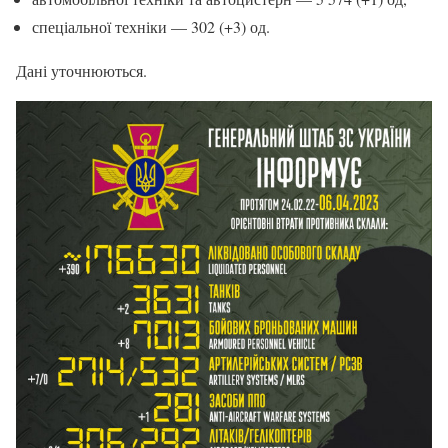
спеціальної техніки — 302 (+3) од.
Дані уточнюються.