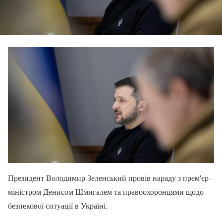
Президент Володимир Зеленський провів нараду з прем'єр-
міністром Денисом Шмигалем та правоохоронцями щодо
безпекової ситуації в Україні.