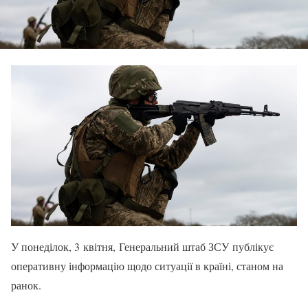
У понеділок, 3 квітня, Генеральний штаб ЗСУ публікує
оперативну інформацію щодо ситуації в країні, станом на
ранок.