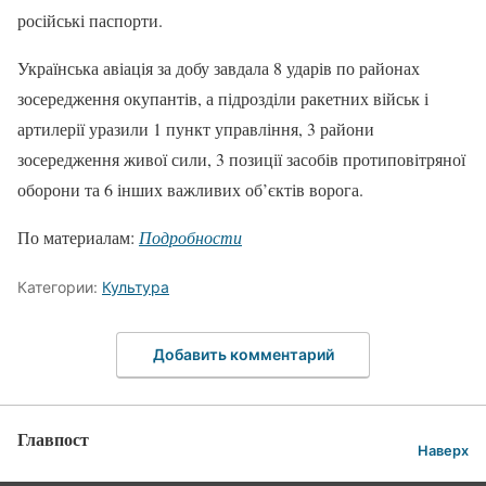
російські паспорти.
Українська авіація за добу завдала 8 ударів по районах
зосередження окупантів, а підрозділи ракетних військ і
артилерії уразили 1 пункт управління, 3 райони
зосередження живої сили, 3 позиції засобів протиповітряної
оборони та 6 інших важливих об’єктів ворога.
По материалам:
Подробности
Категории:
Культура
Добавить комментарий
Главпост
Наверх