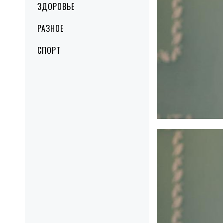
ЗДОРОВЬЕ
РАЗНОЕ
СПОРТ