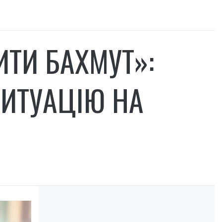
ИТИ БАХМУТ»:
ИТУАЦІЮ НА