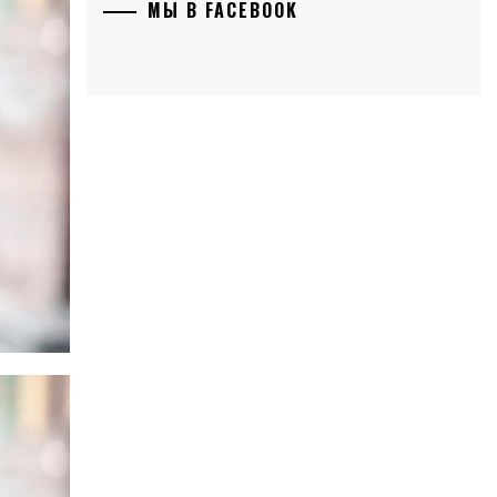
МЫ В FACEBOOK