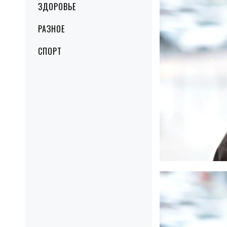
ЗДОРОВЬЕ
РАЗНОЕ
СПОРТ