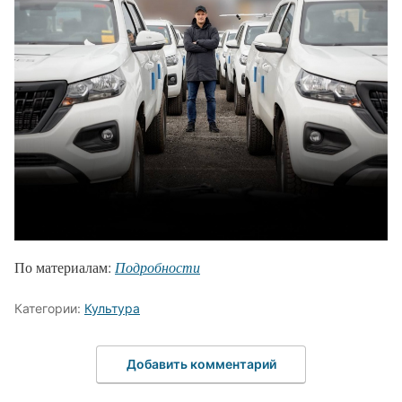
По материалам:
Подробности
Категории:
Культура
Добавить комментарий