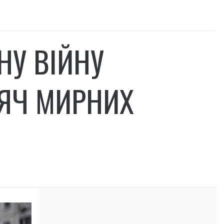
НУ ВІЙНУ
СЯЧ МИРНИХ