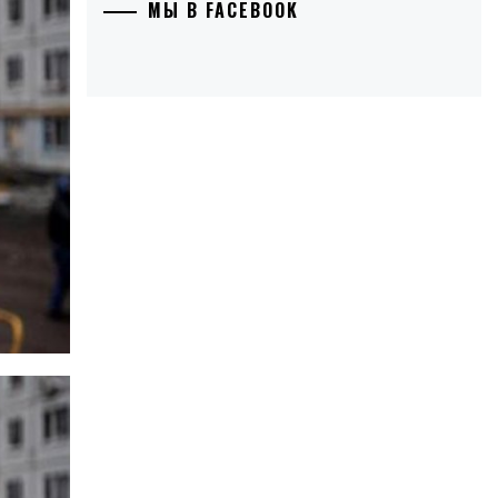
МЫ В FACEBOOK