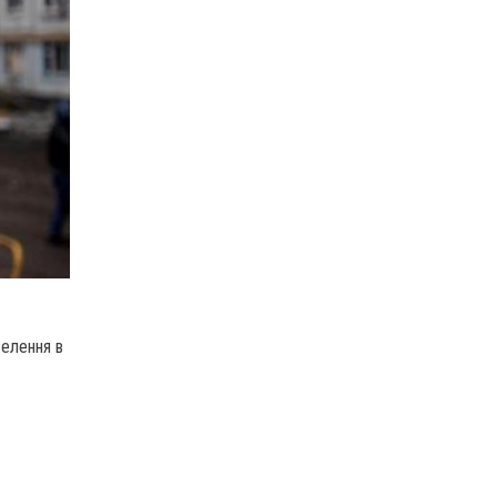
селення в