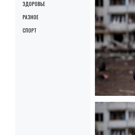
ЗДОРОВЬЕ
РАЗНОЕ
СПОРТ