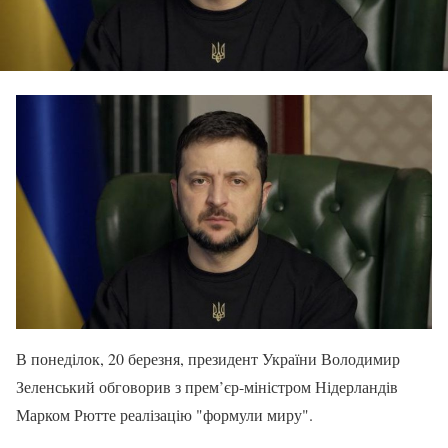
В понеділок, 20 березня, президент України Володимир
Зеленський обговорив з прем’єр-міністром Нідерландів
Марком Рютте реалізацію "формули миру".