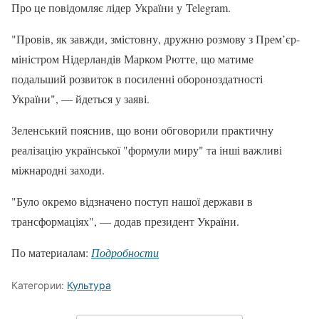
Про це повідомляє лідер України у Telegram.
"Провів, як завжди, змістовну, дружню розмову з Прем’єр-
міністром Нідерландів Марком Рютте, що матиме
подальший розвиток в посиленні обороноздатності
України", — йдеться у заяві.
Зеленський пояснив, що вони обговорили практичну
реалізацію української "формули миру" та інші важливі
міжнародні заходи.
"Було окремо відзначено поступ нашої держави в
трансформаціях", — додав президент України.
По материалам:
Подробности
Категории:
Культура