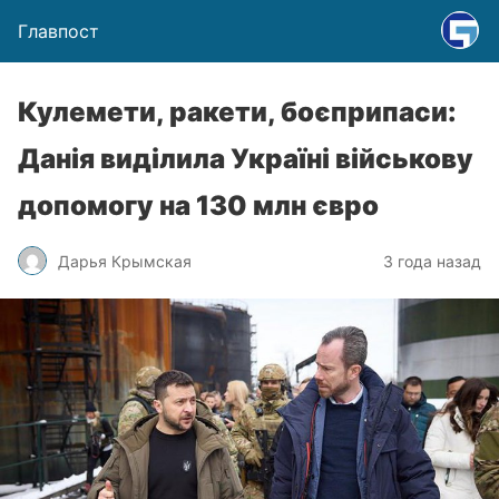
Главпост
Кулемети, ракети, боєприпаси:
Данія виділила Україні військову
допомогу на 130 млн євро
Дарья Крымская
3 года назад