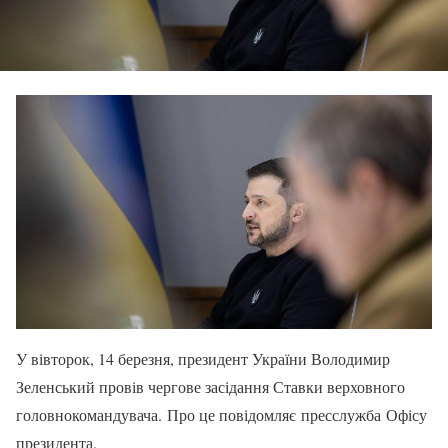
У вівторок, 14 березня, президент України Володимир
Зеленський провів чергове засідання Ставки верховного
головнокомандувача. Про це повідомляє пресслужба Офісу
президента.