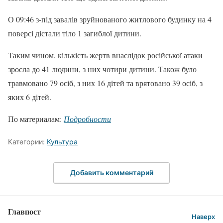
О 09:46 з-під завалів зруйнованого житлового будинку на 4
поверсі дістали тіло 1 загиблої дитини.
Таким чином, кількість жертв внаслідок російської атаки
зросла до 41 людини, з них чотири дитини. Також було
травмовано 79 осіб, з них 16 дітей та врятовано 39 осіб, з
яких 6 дітей.
По материалам:
Подробности
Категории:
Культура
Добавить комментарий
Главпост
Наверх