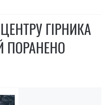
ЦЕНТРУ ГІРНИКА
Й ПОРАНЕНО