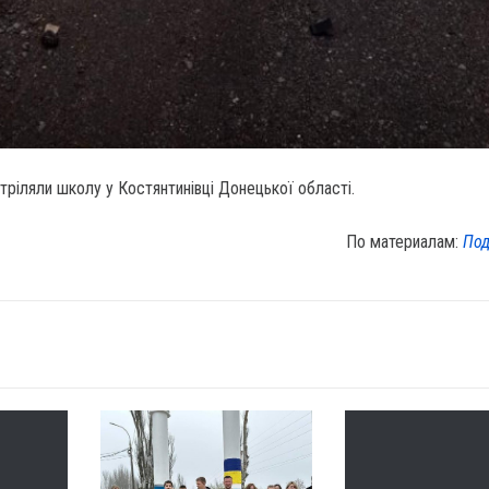
тріляли школу у Костянтинівці Донецької області.
По материалам:
Под