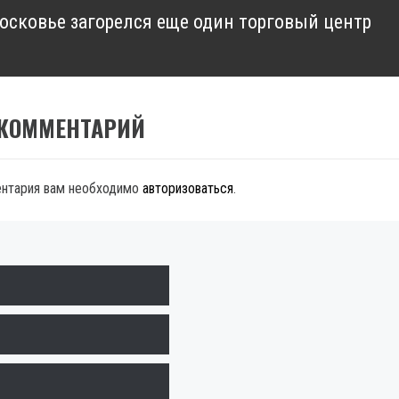
осковье загорелся еще один торговый центр
 КОММЕНТАРИЙ
ентария вам необходимо
авторизоваться
.