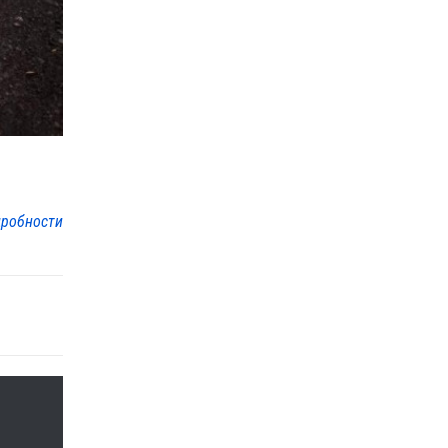
робности