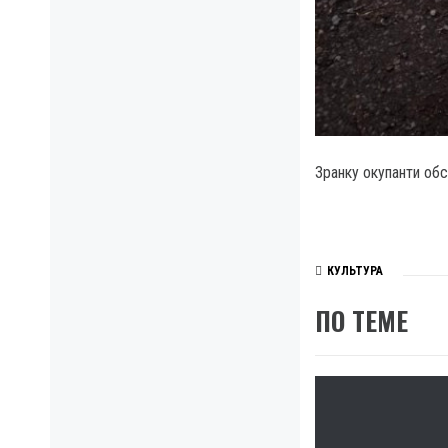
Зранку окупанти обс
КУЛЬТУРА
ПО ТЕМЕ