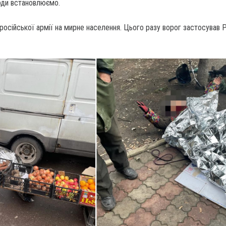
оди встановлюємо.
російської армії на мирне населення. Цього разу ворог застосував