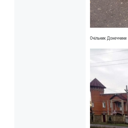
Очільник Донеччини 