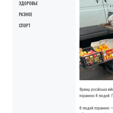
ЗДОРОВЬЕ
РАЗНОЕ
СПОРТ
Вранці російська ві
поранено 8 людей. 
8 людей поранено — 