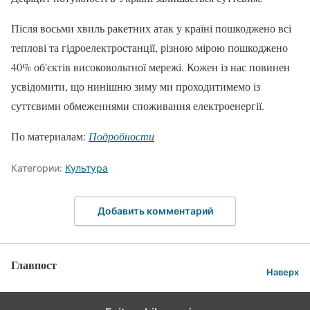
Після восьми хвиль ракетних атак у країні пошкоджено всі
теплові та гідроелектростанції, різною мірою пошкоджено
40% об'єктів високовольтної мережі. Кожен із нас повинен
усвідомити, що нинішню зиму ми проходитимемо із
суттєвими обмеженнями споживання електроенергії.
По материалам:
Подробности
Категории:
Культура
Добавить комментарий
Главпост
Наверх