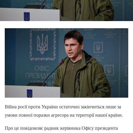
Війна росії проти України остаточно закінчиться лише за
умови повної поразки агресора на території нашої країни.
Про це повідомляє радник керівника Офісу президента