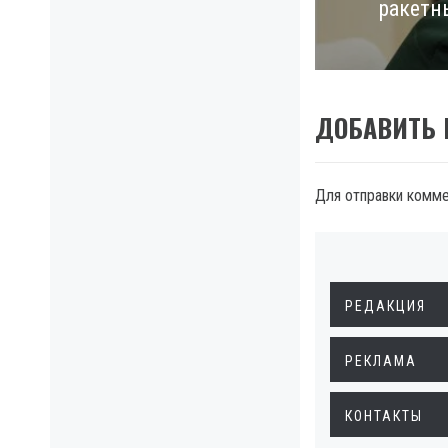
ракетн
post:
ДОБАВИТЬ
Для отправки комм
РЕДАКЦИЯ
РЕКЛАМА
КОНТАКТЫ