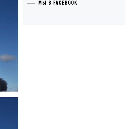
МЫ В FACEBOOK