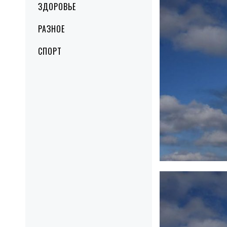
ЗДОРОВЬЕ
РАЗНОЕ
СПОРТ