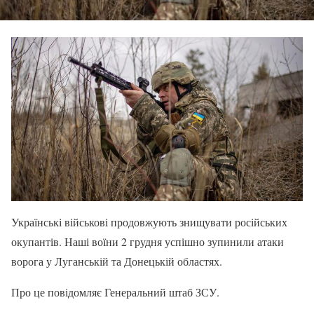
Українські військові продовжують знищувати російських
окупантів. Наші воїни 2 грудня успішно зупинили атаки
ворога у Луганській та Донецькій областях.
Про це повідомляє Генеральний штаб ЗСУ.